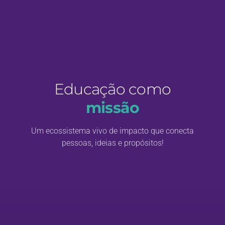
Educação como
missão
Um ecossistema vivo de impacto que conecta
pessoas, ideias e propósitos!